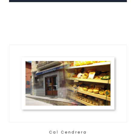
Cal Cendrera