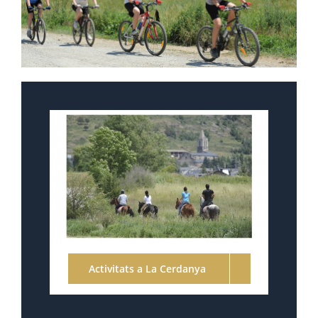
Activitats a La Cerdanya