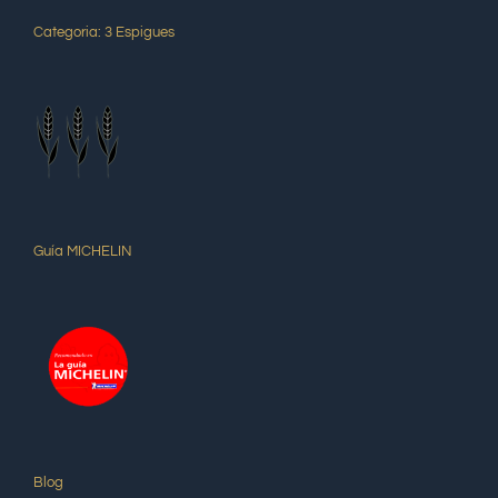
Categoria: 3 Espigues
Guía MICHELIN
Blog