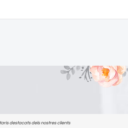
ris destacats dels nostres clients