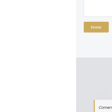
Comenta