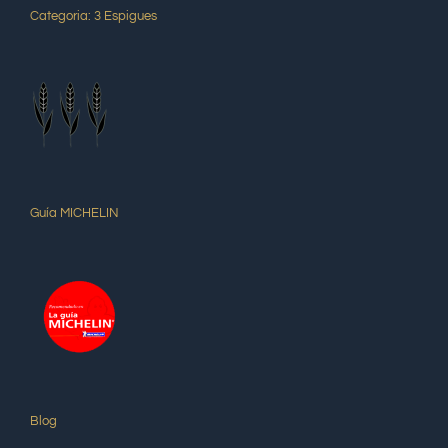
Categoria: 3 Espigues
Guía MICHELIN
Blog