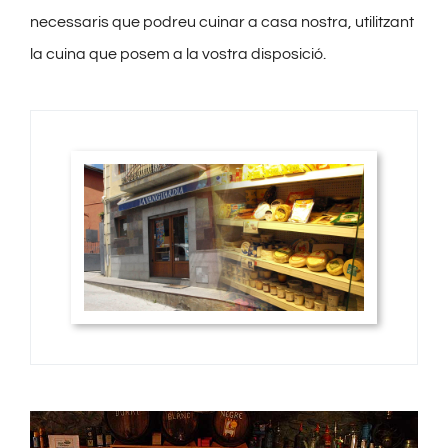
necessaris que podreu cuinar a casa nostra, utilitzant
la cuina que posem a la vostra disposició.