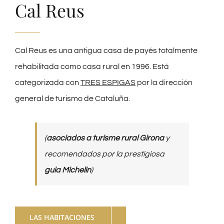
Cal Reus
Cal Reus es una antigua casa de payés totalmente
rehabilitada como casa rural en 1996. Está
categorizada con
TRES ESPIGAS
por la dirección
general de turismo de Cataluña.
(
asociados a turisme rural Girona
y
recomendados por la prestigiosa
guia Michelin
)
LAS HABITACIONES