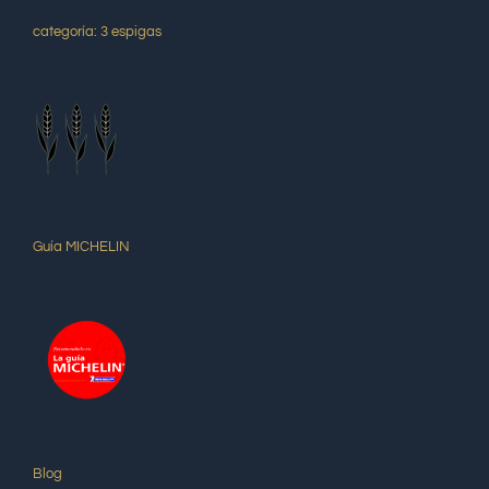
categoría: 3 espigas
Guía MICHELIN
Blog