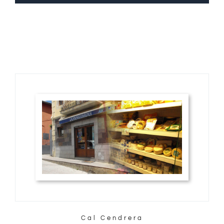
Cal Cendrera