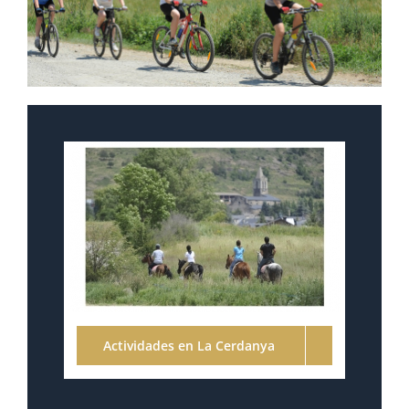
Actividades en La Cerdanya