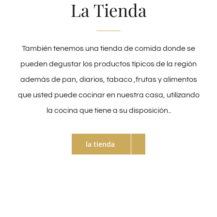
La Tienda
También tenemos una tienda de comida donde se
pueden degustar los productos típicos de la región
además de pan, diarios, tabaco ,frutas y alimentos
que usted puede cocinar en nuestra casa, utilizando
la cocina que tiene a su disposición..
la tienda