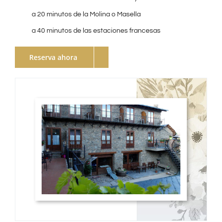
a 20 minutos de la Molina o Masella
a 40 minutos de las estaciones francesas
Reserva ahora