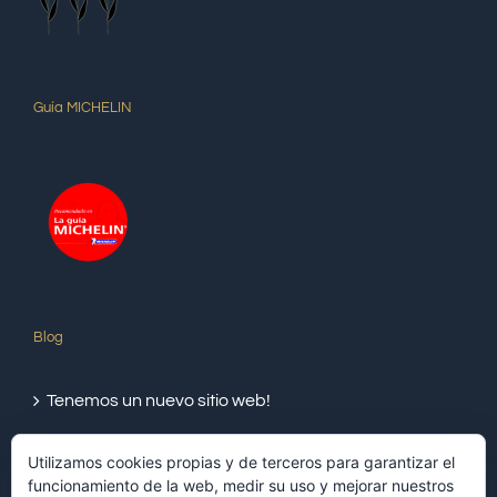
Guía MICHELIN
Blog
Tenemos un nuevo sitio web!
Utilizamos cookies propias y de terceros para garantizar el
funcionamiento de la web, medir su uso y mejorar nuestros