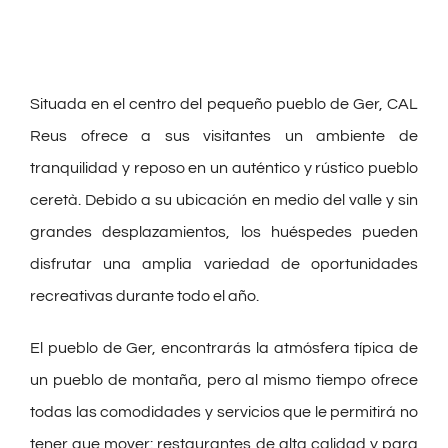
Situada en el centro del pequeño pueblo de Ger, CAL
Reus ofrece a sus visitantes un ambiente de
tranquilidad y reposo en un auténtico y rústico pueblo
ceretà. Debido a su ubicación en medio del valle y sin
grandes desplazamientos, los huéspedes pueden
disfrutar una amplia variedad de oportunidades
recreativas durante todo el año.
El pueblo de Ger, encontrarás la atmósfera típica de
un pueblo de montaña, pero al mismo tiempo ofrece
todas las comodidades y servicios que le permitirá no
tener que mover: restaurantes de alta calidad y para