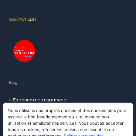
Guía MICHELIN
Blog
Estrenem nou espai web!
Nous utilisons nos propres cookies et des cookies tiers pour
assurer le bon fonctionnement du site, mesurer son
utilisation et améliorer nos services. Vous pouvez accepter
tous les cookies, refuser les cookies non essentiels ou
configurer vos préférences.
Politique de cookies