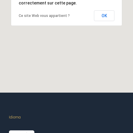
correctement sur cette page.
OK
Ce site Web vous appartient ?
Idioma